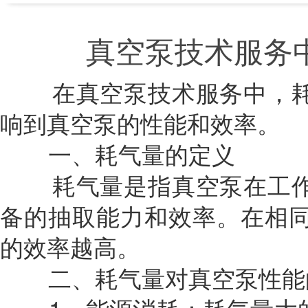
真空泵技术服务
在真空泵技术服务中，耗
响到真空泵的性能和效率。
一、耗气量的定义
耗气量是指真空泵在工作
备的抽取能力和效率。在相
的效率越高。
二、耗气量对真空泵性能