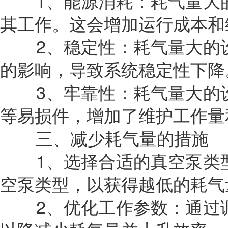
1、能源消耗：耗气量大的
其工作。这会增加运行成本和
2、稳定性：耗气量大的设
的影响，导致系统稳定性下降
3、牢靠性：耗气量大的设
等易损件，增加了维护工作量
三、减少耗气量的措施
1、选择合适的真空泵类型
空泵类型，以获得越低的耗气
2、优化工作参数：通过调