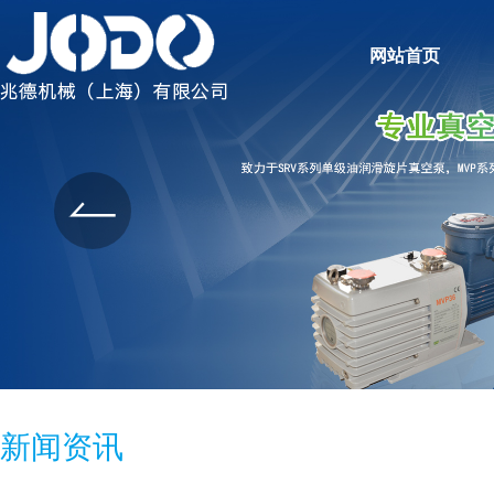
网站首页
新闻资讯