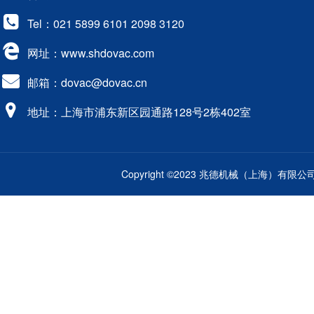
Tel：021 5899 6101 2098 3120
网址：www.shdovac.com
邮箱：dovac@dovac.cn
地址：上海市浦东新区园通路128号2栋402室
Copyright ©2023 兆德机械（上海）有限