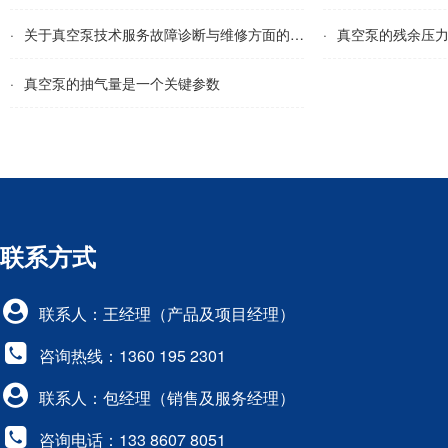
·
关于真空泵技术服务故障诊断与维修方面的介绍
·
真空泵的残余压力
·
真空泵的抽气量是一个关键参数
联系方式
联系人：王经理（产品及项目经理）
咨询热线：1360 195 2301
联系人：包经理（销售及服务经理）
咨询电话：133 8607 8051