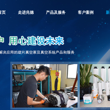
首页
走进兆德
产品及服务
客户案例
新