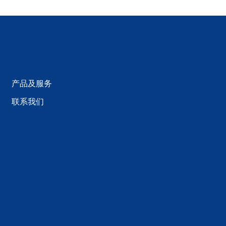
产品及服务
联系我们