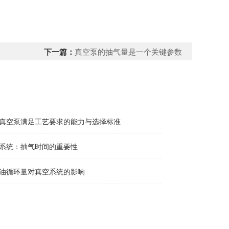
下一篇：
真空泵的抽气量是一个关键参数
真空泵满足工艺要求的能力与选择标准
系统：抽气时间的重要性
油循环量对真空系统的影响