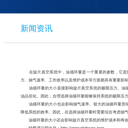
新闻资讯
在旋片真空系统中，油循环量是一个重要的参数，它是指
力、抽气速率、工作效率以及维护成本等方面都具有重要影
油循环量的大小直接影响旋片真空系统的极限压力。油循环
油品劣化。因此，合理选择油循环量能够保持系统的极限压
油循环量的大小也会影响抽气速率。较大的油循环量意味着
降低系统的效率。因此，在选择油循环量时需要综合考虑抽
油循环量的大小还会影响旋片真空系统的维护成本和寿命。
转载请注明出处：
http://www.shdovac.com