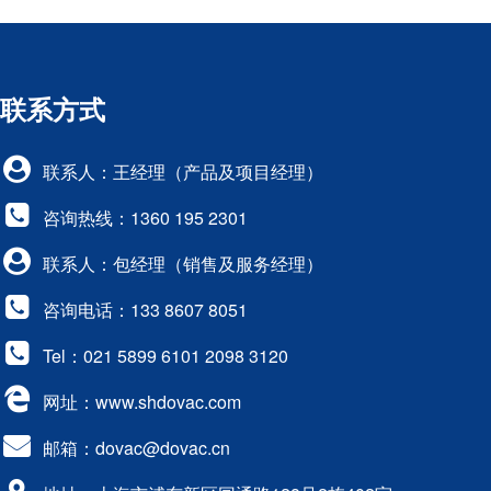
联系方式
联系人：王经理（产品及项目经理）
咨询热线：1360 195 2301
联系人：包经理（销售及服务经理）
咨询电话：133 8607 8051
Tel：021 5899 6101 2098 3120
网址：www.shdovac.com
邮箱：dovac@dovac.cn