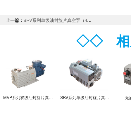
上一篇：
SRV系列单级油封旋片真空泵（4m³h-750m³h）
◇◇
相
MVP系列双级油封旋片真空泵（5-275m³h）
SRV系列单级油封旋片真空泵（4m³h-750m³h）
无