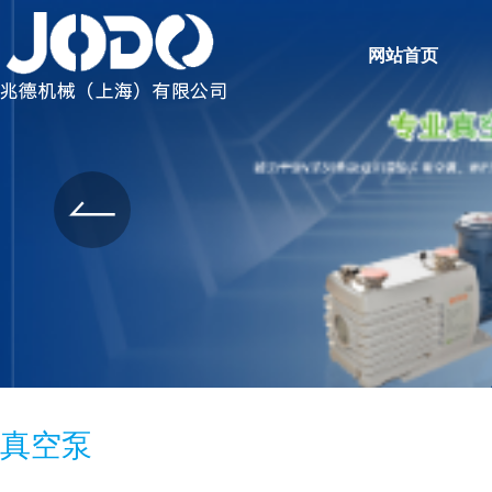
网站首页
真空泵