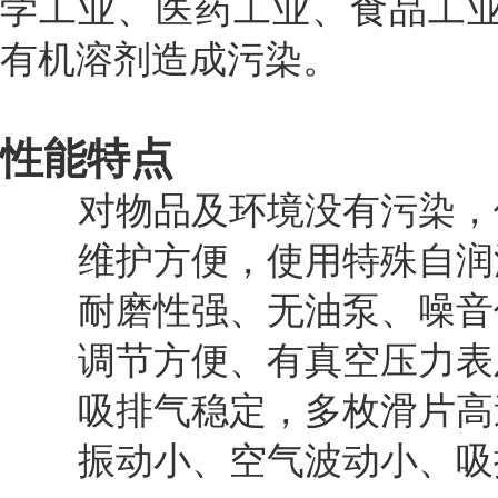
学工业、医药工业、食品工
有机溶剂造成污染。
性能特点
对物品及环境没有污染，使
维护方便，使用特殊自润
耐磨性强、无油泵、噪音
调节方便、有真空压力表
吸排气稳定，多枚滑片高
振动小、空气波动小、吸